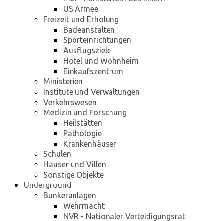
US Armee
Freizeit und Erholung
Badeanstalten
Sporteinrichtungen
Ausflugsziele
Hotel und Wohnheim
Einkaufszentrum
Ministerien
Institute und Verwaltungen
Verkehrswesen
Medizin und Forschung
Heilstätten
Pathologie
Krankenhäuser
Schulen
Häuser und Villen
Sonstige Objekte
Underground
Bunkeranlagen
Wehrmacht
NVR - Nationaler Verteidigungsrat