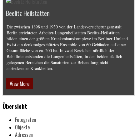
Beelitz Heilstätten
Die zwischen 1898 und 1930 von der Landesversicherungsanstalt
Berlin errichteten Arbeiter-Lungenheilstätten Beelitz-Heilstätten
bilden einen der größten Krankenhauskomplexe im Berliner Umland.
Es ist ein denkmalgeschütztes Ensemble von 60 Gebäuden auf einer
Gesamtfläche von ca. 200 ha. In zwei Bereichen nördlich der
Bahnlinie entstanden die Lungenheilstätten, in den beiden südlich
gelegenen Bereichen die Sanatorien zur Behandlung nicht
ansteckender Krankheiten.
View More
Übersicht
Fotografen
Objekte
Adressen