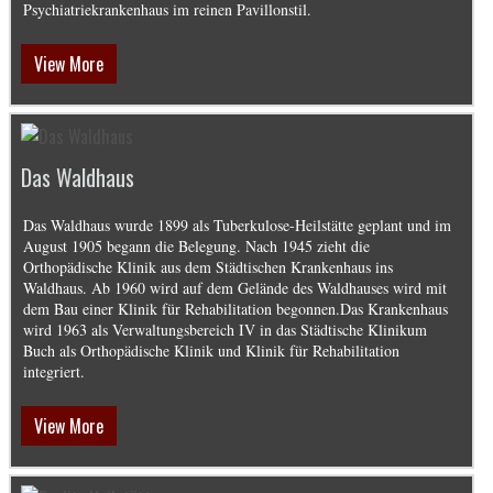
Psychiatriekrankenhaus im reinen Pavillonstil.
View More
Das Waldhaus
Das Waldhaus wurde 1899 als Tuberkulose-Heilstätte geplant und im
August 1905 begann die Belegung. Nach 1945 zieht die
Orthopädische Klinik aus dem Städtischen Krankenhaus ins
Waldhaus. Ab 1960 wird auf dem Gelände des Waldhauses wird mit
dem Bau einer Klinik für Rehabilitation begonnen.Das Krankenhaus
wird 1963 als Verwaltungsbereich IV in das Städtische Klinikum
Buch als Orthopädische Klinik und Klinik für Rehabilitation
integriert.
View More