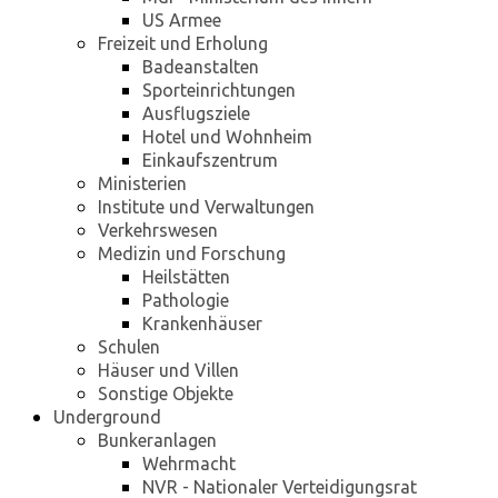
US Armee
Freizeit und Erholung
Badeanstalten
Sporteinrichtungen
Ausflugsziele
Hotel und Wohnheim
Einkaufszentrum
Ministerien
Institute und Verwaltungen
Verkehrswesen
Medizin und Forschung
Heilstätten
Pathologie
Krankenhäuser
Schulen
Häuser und Villen
Sonstige Objekte
Underground
Bunkeranlagen
Wehrmacht
NVR - Nationaler Verteidigungsrat