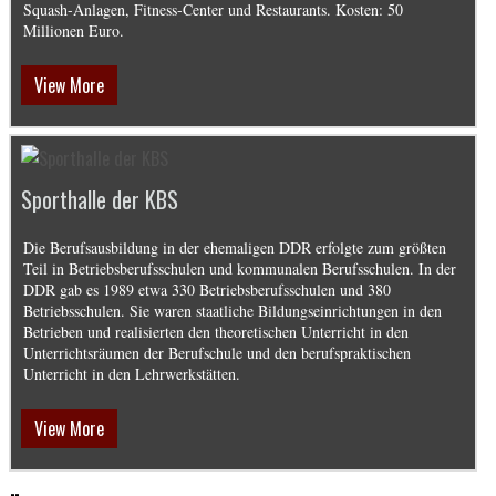
Squash-Anlagen, Fitness-Center und Restaurants. Kosten: 50
Millionen Euro.
View More
Sporthalle der KBS
Die Berufsausbildung in der ehemaligen DDR erfolgte zum größten
Teil in Betriebsberufsschulen und kommunalen Berufsschulen. In der
DDR gab es 1989 etwa 330 Betriebsberufsschulen und 380
Betriebsschulen. Sie waren staatliche Bildungseinrichtungen in den
Betrieben und realisierten den theoretischen Unterricht in den
Unterrichtsräumen der Berufschule und den berufspraktischen
Unterricht in den Lehrwerkstätten.
View More