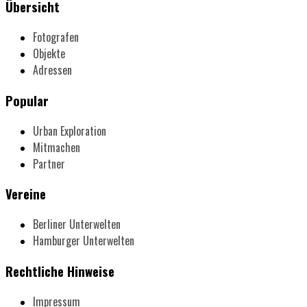
Übersicht
Fotografen
Objekte
Adressen
Popular
Urban Exploration
Mitmachen
Partner
Vereine
Berliner Unterwelten
Hamburger Unterwelten
Rechtliche Hinweise
Impressum