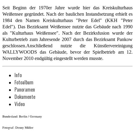
Seit Beginn der 1970er Jahre wurde hier das Kreiskulturhaus
Weißensee gegründet. Nach der baulichen Instandsetzung erhielt es
1984 den Namen Kreiskulturhaus "Peter Edel" (KKH "Peter
Edel"). Das Bezirksamt Weißensee nutzte das Gebäude nach 1990
als "Kulturhaus Weißensee". Nach der Bezirksfusion wurde der
Kulturbetrieb zum Jahresende 2007 durch das Bezirksamt Pankow
geschlossen.Anschließend nutzte die Künstlervereinigung
WALLYWOODS das Gebäude, bevor der Spielbetrieb am 12.
November 2010 endgültig eingestellt werden musste.
Info
Fotoalbum
Panoramen
Dokumente
Video
Bundesland: Berlin / Germany
Fotograf: Denny Müller