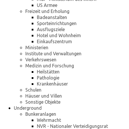
US Armee
Freizeit und Erholung
Badeanstalten
Sporteinrichtungen
Ausflugsziele
Hotel und Wohnheim
Einkaufszentrum
Ministerien
Institute und Verwaltungen
Verkehrswesen
Medizin und Forschung
Heilstätten
Pathologie
Krankenhäuser
Schulen
Häuser und Villen
Sonstige Objekte
Underground
Bunkeranlagen
Wehrmacht
NVR - Nationaler Verteidigungsrat