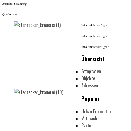
Zustand: Sanierung
Quelle: o.A.
Inhalt nicht verfügbar
Inhalt nicht verfügbar
Inhalt nicht verfügbar
Übersicht
Fotografen
Objekte
Adressen
Popular
Urban Exploration
Mitmachen
Partner