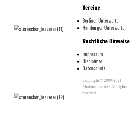
Vereine
Berliner Unterwelten
Hamburger Unterwelten
Rechtliche Hinweise
Impressum
Disclaimer
Datenschutz
Copyright © 2009-2021
Modernruins.de / All rights
reserved