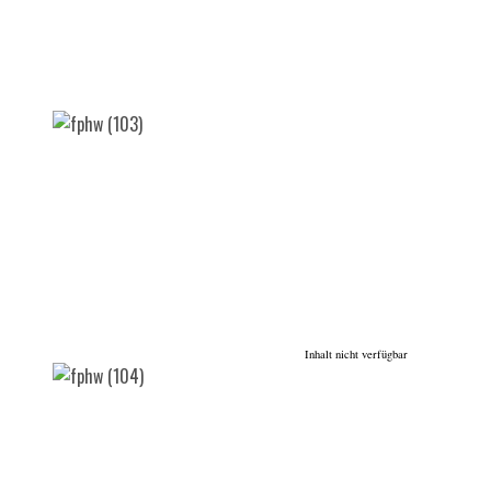
Inhalt nicht verfügbar