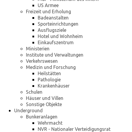
US Armee
Freizeit und Erholung
Badeanstalten
Sporteinrichtungen
Ausflugsziele
Hotel und Wohnheim
Einkaufszentrum
Ministerien
Institute und Verwaltungen
Verkehrswesen
Medizin und Forschung
Heilstätten
Pathologie
Krankenhäuser
Schulen
Häuser und Villen
Sonstige Objekte
Underground
Bunkeranlagen
Wehrmacht
NVR - Nationaler Verteidigungsrat