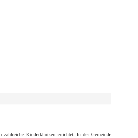
 zahlreiche Kinderkliniken errichtet. In der Gemeinde