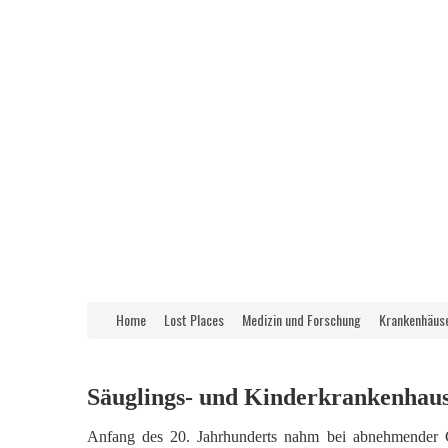
Home
Lost Places
Medizin und Forschung
Krankenhäus
Säuglings- und Kinderkrankenhau
Anfang des 20. Jahrhunderts nahm bei abnehmender Geb