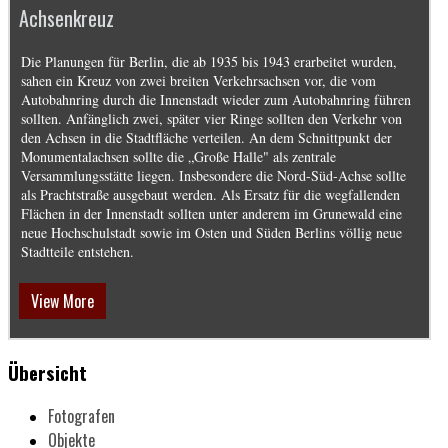
Achsenkreuz
Die Planungen für Berlin, die ab 1935 bis 1943 erarbeitet wurden,
sahen ein Kreuz von zwei breiten Verkehrsachsen vor, die vom
Autobahnring durch die Innenstadt wieder zum Autobahnring führen
sollten. Anfänglich zwei, später vier Ringe sollten den Verkehr von
den Achsen in die Stadtfläche verteilen. An dem Schnittpunkt der
Monumentalachsen sollte die „Große Halle" als zentrale
Versammlungsstätte liegen. Insbesondere die Nord-Süd-Achse sollte
als Prachtstraße ausgebaut werden. Als Ersatz für die wegfallenden
Flächen in der Innenstadt sollten unter anderem im Grunewald eine
neue Hochschulstadt sowie im Osten und Süden Berlins völlig neue
Stadtteile entstehen.
View More
Übersicht
Fotografen
Objekte