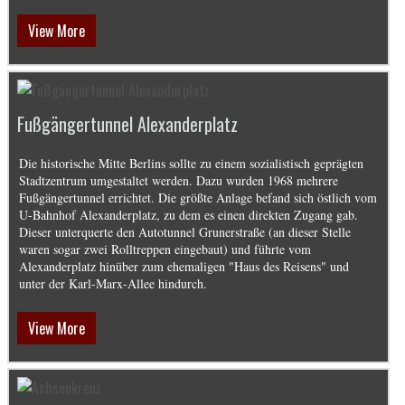
View More
Fußgängertunnel Alexanderplatz
Die historische Mitte Berlins sollte zu einem sozialistisch geprägten
Stadtzentrum umgestaltet werden. Dazu wurden 1968 mehrere
Fußgängertunnel errichtet. Die größte Anlage befand sich östlich vom
U-Bahnhof Alexanderplatz, zu dem es einen direkten Zugang gab.
Dieser unterquerte den Autotunnel Grunerstraße (an dieser Stelle
waren sogar zwei Rolltreppen eingebaut) und führte vom
Alexanderplatz hinüber zum ehemaligen "Haus des Reisens" und
unter der Karl-Marx-Allee hindurch.
View More