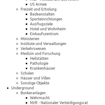
US Armee
Freizeit und Erholung
Badeanstalten
Sporteinrichtungen
Ausflugsziele
Hotel und Wohnheim
Einkaufszentrum
Ministerien
Institute und Verwaltungen
Verkehrswesen
Medizin und Forschung
Heilstätten
Pathologie
Krankenhäuser
Schulen
Häuser und Villen
Sonstige Objekte
Underground
Bunkeranlagen
Wehrmacht
NVR - Nationaler Verteidigungsrat